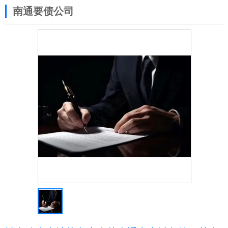
南通要债公司