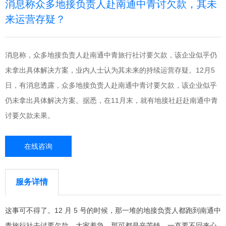
消息称众多地接负责人赴南通中青讨欠款，其未
来运营存疑？
消息称，众多地接负责人赴南通中青旅行社讨要欠款，该企业似乎仍
未拿出具体解决方案，业内人士认为其未来的持续运营存疑。12月5
日，有消息透露，众多地接负责人赴南通中青讨要欠款，该企业似乎
仍未拿出具体解决方案。据悉，在11月末，就有地接社赶赴南通中青
讨要欠款未果。
在线咨询
服务详情
这事可不得了。12 月 5 号的时候，那一堆的地接负责人都跑到南通中
青旅行社去讨要欠款。大家着急，那可都是辛苦钱，一直要不回来心