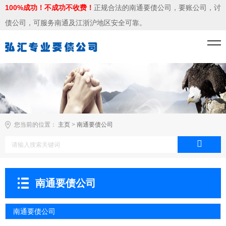
100%成功！不成功不收费！
正规合法的南通要债公司，要账公司，讨
债公司，可服务南通及江浙沪地区安全可靠。
您当前的位置：
主页
>
南通要债公司
南通要债公司
南通要债公司