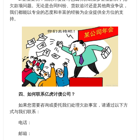
欠款项问题。无论是合同纠纷、货款追讨还是其他商业争议，
我们都能以专业的态度和丰富的经验为企业提供全方位的支
持。
四、如何联系亿虎讨债公司？
如果您需要咨询或委托我们处理欠款事宜，请通过以下方
式与我们联系：
电话：
邮箱：