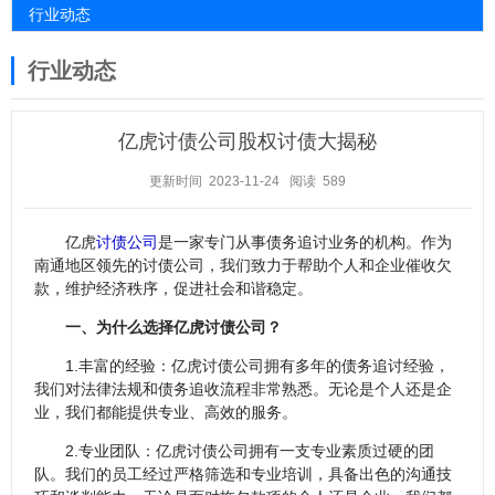
行业动态
行业动态
亿虎讨债公司股权讨债大揭秘
更新时间 2023-11-24
阅读 589
亿虎
讨债公司
是一家专门从事债务追讨业务的机构。作为
南通地区领先的讨债公司，我们致力于帮助个人和企业催收欠
款，维护经济秩序，促进社会和谐稳定。
一、为什么选择亿虎讨债公司？
1.丰富的经验：亿虎讨债公司拥有多年的债务追讨经验，
我们对法律法规和债务追收流程非常熟悉。无论是个人还是企
业，我们都能提供专业、高效的服务。
2.专业团队：亿虎讨债公司拥有一支专业素质过硬的团
队。我们的员工经过严格筛选和专业培训，具备出色的沟通技