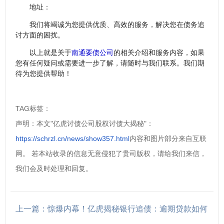
地址：
我们将竭诚为您提供优质、高效的服务，解决您在债务追
讨方面的困扰。
以上就是关于
南通要债公司
的相关介绍和服务内容，如果
您有任何疑问或需要进一步了解，请随时与我们联系。我们期
待为您提供帮助！
TAG标签：
声明：本文"亿虎讨债公司股权讨债大揭秘"：
https://schrzl.cn/news/show357.html
内容和图片部分来自互联
网。 若本站收录的信息无意侵犯了贵司版权，请给我们来信，
我们会及时处理和回复。
上一篇：惊爆内幕！亿虎揭秘银行追债：逾期贷款如何