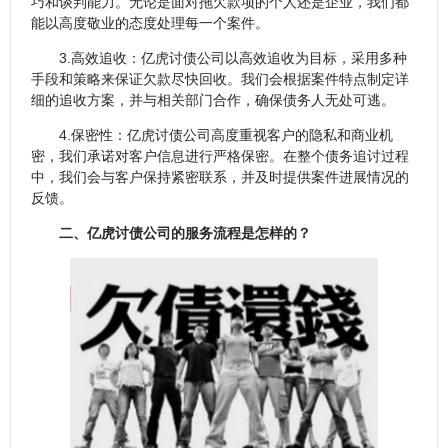
巧和谈判能力。无论是面对拖欠款项的个人还是企业，我们都
能以高度敬业的态度处理每一个案件。
3.高效追收：亿虎讨债公司以高效追收为目标，采用多种
手段和策略来保证欠款尽快回收。我们会根据案件特点制定详
细的追收方案，并与相关部门合作，确保债务人无处可逃。
4.保密性：亿虎讨债公司高度重视客户的隐私和商业机
密，我们承诺对客户信息进行严格保密。在整个债务追讨过程
中，我们会与客户保持紧密联系，并及时提供案件进展情况的
反馈。
二、亿虎讨债公司的服务流程是怎样的？