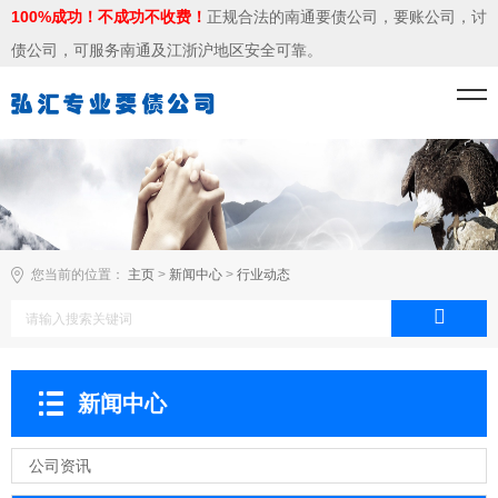
100%成功！不成功不收费！
正规合法的南通要债公司，要账公司，讨
债公司，可服务南通及江浙沪地区安全可靠。
您当前的位置：
主页
>
新闻中心
>
行业动态
新闻中心
公司资讯