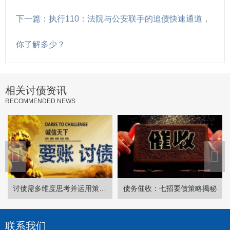
下一篇：执行110：法院与公安联手的追债快速通道，
你了解多少？
相关讨债资讯
RECOMMENDED NEWS
讨债需多维度思考并运用策略，保留证据至关重要
债务催收：七招要债策略揭秘
联系我们