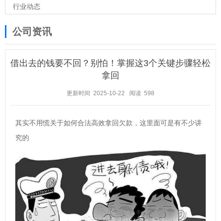
行业动态
公司资讯
借出去的钱要不回？别怕！掌握这3个关键步骤轻松
拿回
更新时间 2025-10-22
阅读 598
其实不用慌关于如何合法高效拿回欠款，这里面可是有不少讲
究的