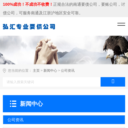
100%成功！不成功不收费！
正规合法的南通要债公司，要账公司，讨
债公司，可服务南通及江浙沪地区安全可靠。
您当前的位置：
主页
>
新闻中心
>
公司资讯
新闻中心
公司资讯