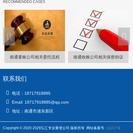
RECOMMENDED CASES
南通要账公司相关委托流程
南通收账公司相关保密协议
联系我们
电话：18717918885
Email: 18717918885@qq.com
地址：南通市浦东新区
Copyright © 2020-2026弘汇专业要债公司 版权所有 网站备案号：
皖ICP备