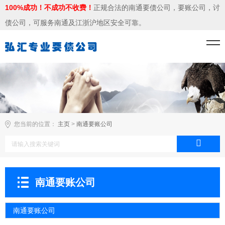
100%成功！不成功不收费！
正规合法的南通要债公司，要账公司，讨
债公司，可服务南通及江浙沪地区安全可靠。
您当前的位置：
主页
>
南通要账公司
南通要账公司
南通要账公司