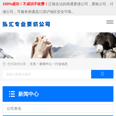
100%成功！不成功不收费！
正规合法的南通要债公司，要账公司，讨
债公司，可服务南通及江浙沪地区安全可靠。
您当前的位置：
主页
>
新闻中心
>
行业动态
新闻中心
公司资讯