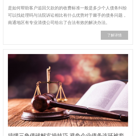
是如何帮助客户追回欠款的的收费标准一般是多少个人债务纠纷
可以找处理吗与法院诉讼相比有什么优势对于棘手的债务问题，
南通地区有专业清债公司给出了合法有效的解决办法。
了解详情
搞懂三角债破解实操技巧 避免企业债务连环被套