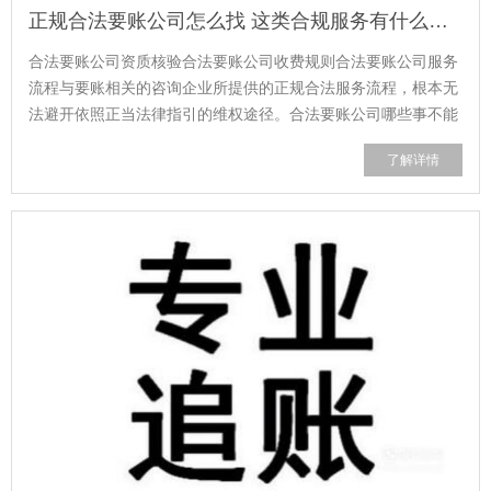
正规合法要账公司怎么找 这类合规服务有什么标准
合法要账公司资质核验合法要账公司收费规则合法要账公司服务
流程与要账相关的咨询企业所提供的正规合法服务流程，根本无
法避开依照正当法律指引的维权途径。合法要账公司哪些事不能
做合法要账公司维权边界在哪里
了解详情